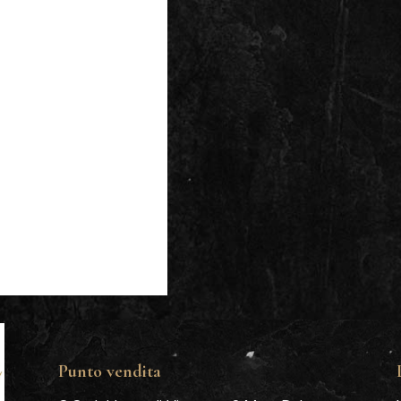
Punto vendita