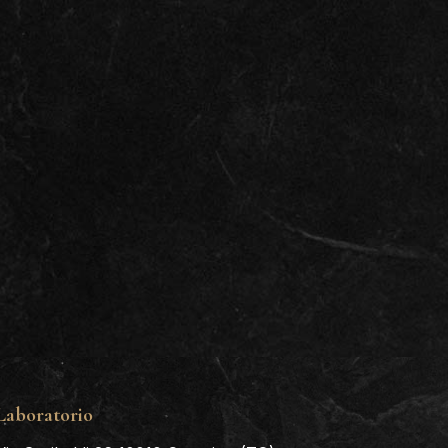
Laboratorio